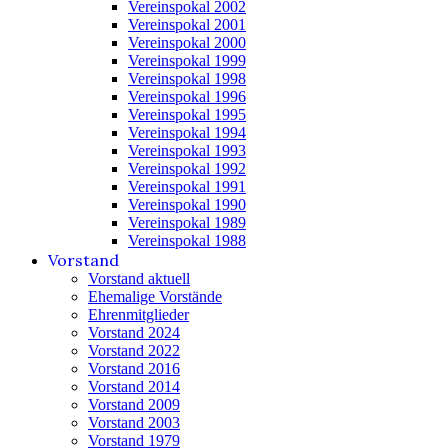
Vereinspokal 2002
Vereinspokal 2001
Vereinspokal 2000
Vereinspokal 1999
Vereinspokal 1998
Vereinspokal 1996
Vereinspokal 1995
Vereinspokal 1994
Vereinspokal 1993
Vereinspokal 1992
Vereinspokal 1991
Vereinspokal 1990
Vereinspokal 1989
Vereinspokal 1988
Vorstand
Vorstand aktuell
Ehemalige Vorstände
Ehrenmitglieder
Vorstand 2024
Vorstand 2022
Vorstand 2016
Vorstand 2014
Vorstand 2009
Vorstand 2003
Vorstand 1979