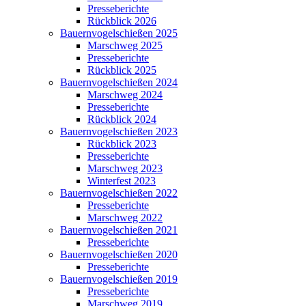
Presseberichte
Rückblick 2026
Bauernvogelschießen 2025
Marschweg 2025
Presseberichte
Rückblick 2025
Bauernvogelschießen 2024
Marschweg 2024
Presseberichte
Rückblick 2024
Bauernvogelschießen 2023
Rückblick 2023
Presseberichte
Marschweg 2023
Winterfest 2023
Bauernvogelschießen 2022
Presseberichte
Marschweg 2022
Bauernvogelschießen 2021
Presseberichte
Bauernvogelschießen 2020
Presseberichte
Bauernvogelschießen 2019
Presseberichte
Marschweg 2019