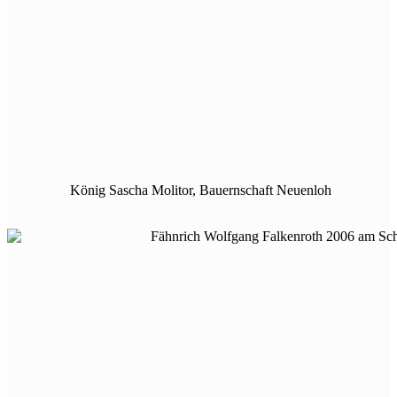
König Sascha Molitor, Bauernschaft Neuenloh