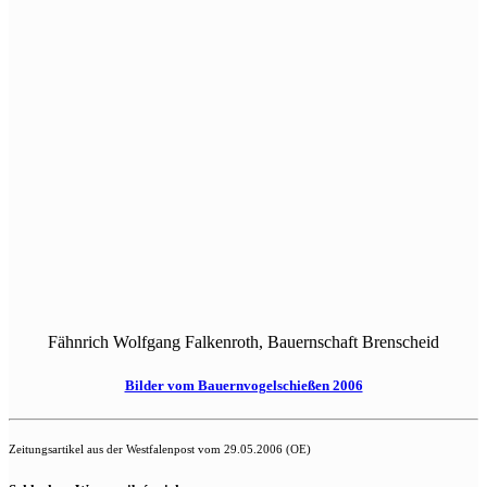
Fähnrich Wolfgang Falkenroth, Bauernschaft Brenscheid
Bilder vom Bauernvogelschießen 2006
Zeitungsartikel aus der Westfalenpost vom 29.05.2006 (OE)