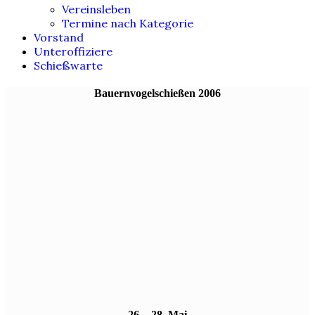
Vereinsleben
Termine nach Kategorie
Vorstand
Unteroffiziere
Schießwarte
Bauernvogelschießen 2006
26. - 28. Mai