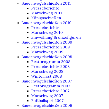
Bauernvogelschießen 2011
Presseberichte
Marschweg 2011
Königsschießen
Bauernvogelschießen 2010
Presseberichte
Marschweg 2010
Einweihung Bronzefiguren
Bauernvogelschießen 2009
Presseberichte 2009
Marschweg 2009
Bauernvogelschießen 2008
Festprogramm 2008
Presseberichte 2008
Marschweg 2008
Winterfest 2008
Bauernvogelschießen 2007
Festprogramm 2007
Presseberichte 2007
Marschweg 2007
Fußballspiel 2007
Bauernvogelschießen 2006