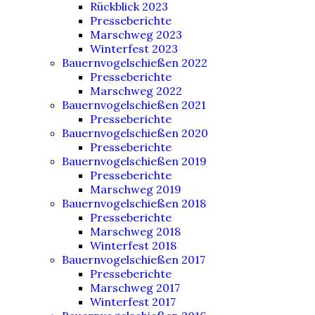
Rückblick 2023
Presseberichte
Marschweg 2023
Winterfest 2023
Bauernvogelschießen 2022
Presseberichte
Marschweg 2022
Bauernvogelschießen 2021
Presseberichte
Bauernvogelschießen 2020
Presseberichte
Bauernvogelschießen 2019
Presseberichte
Marschweg 2019
Bauernvogelschießen 2018
Presseberichte
Marschweg 2018
Winterfest 2018
Bauernvogelschießen 2017
Presseberichte
Marschweg 2017
Winterfest 2017