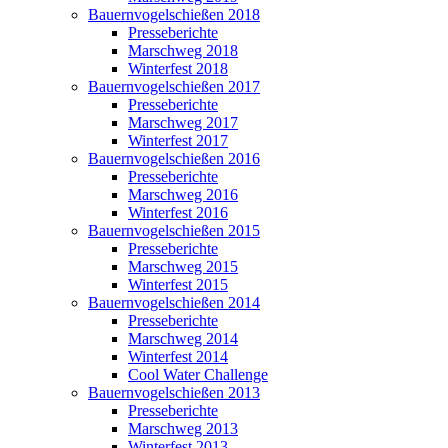
Bauernvogelschießen 2018
Presseberichte
Marschweg 2018
Winterfest 2018
Bauernvogelschießen 2017
Presseberichte
Marschweg 2017
Winterfest 2017
Bauernvogelschießen 2016
Presseberichte
Marschweg 2016
Winterfest 2016
Bauernvogelschießen 2015
Presseberichte
Marschweg 2015
Winterfest 2015
Bauernvogelschießen 2014
Presseberichte
Marschweg 2014
Winterfest 2014
Cool Water Challenge
Bauernvogelschießen 2013
Presseberichte
Marschweg 2013
Winterfest 2013