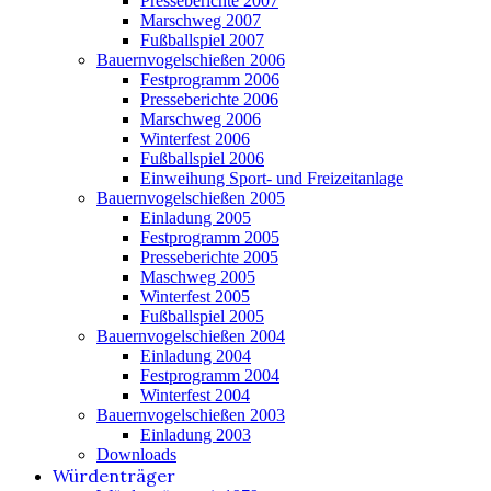
Presseberichte 2007
Marschweg 2007
Fußballspiel 2007
Bauernvogelschießen 2006
Festprogramm 2006
Presseberichte 2006
Marschweg 2006
Winterfest 2006
Fußballspiel 2006
Einweihung Sport- und Freizeitanlage
Bauernvogelschießen 2005
Einladung 2005
Festprogramm 2005
Presseberichte 2005
Maschweg 2005
Winterfest 2005
Fußballspiel 2005
Bauernvogelschießen 2004
Einladung 2004
Festprogramm 2004
Winterfest 2004
Bauernvogelschießen 2003
Einladung 2003
Downloads
Würdenträger