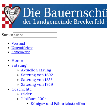
Suchen
Vorstand
Unteroffiziere
Schießwarte
Home
Satzung
Aktuelle Satzung
Satzung von 1892
Satzung von 1853
Satzung von 1749
Geschichte
Bilder
Jubiläum 2004
Königs- und Fähnrichstreffen