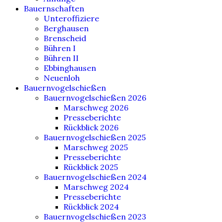
Bauernschaften
Unteroffiziere
Berghausen
Brenscheid
Bühren I
Bühren II
Ebbinghausen
Neuenloh
Bauernvogelschießen
Bauernvogelschießen 2026
Marschweg 2026
Presseberichte
Rückblick 2026
Bauernvogelschießen 2025
Marschweg 2025
Presseberichte
Rückblick 2025
Bauernvogelschießen 2024
Marschweg 2024
Presseberichte
Rückblick 2024
Bauernvogelschießen 2023