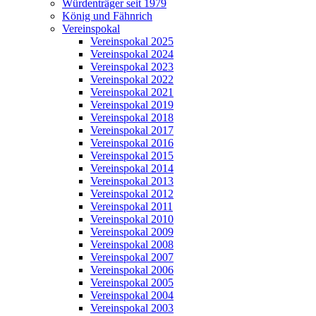
Würdenträger seit 1979
König und Fähnrich
Vereinspokal
Vereinspokal 2025
Vereinspokal 2024
Vereinspokal 2023
Vereinspokal 2022
Vereinspokal 2021
Vereinspokal 2019
Vereinspokal 2018
Vereinspokal 2017
Vereinspokal 2016
Vereinspokal 2015
Vereinspokal 2014
Vereinspokal 2013
Vereinspokal 2012
Vereinspokal 2011
Vereinspokal 2010
Vereinspokal 2009
Vereinspokal 2008
Vereinspokal 2007
Vereinspokal 2006
Vereinspokal 2005
Vereinspokal 2004
Vereinspokal 2003