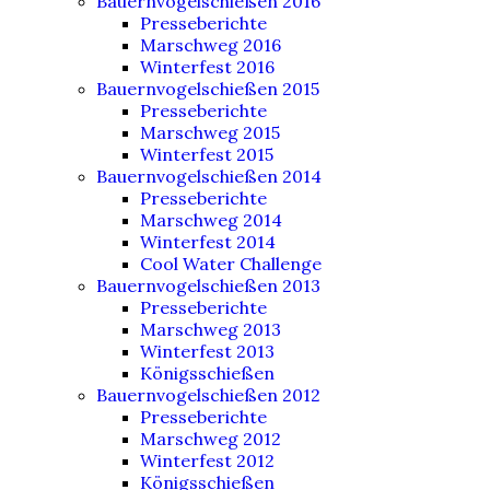
Bauernvogelschießen 2016
Presseberichte
Marschweg 2016
Winterfest 2016
Bauernvogelschießen 2015
Presseberichte
Marschweg 2015
Winterfest 2015
Bauernvogelschießen 2014
Presseberichte
Marschweg 2014
Winterfest 2014
Cool Water Challenge
Bauernvogelschießen 2013
Presseberichte
Marschweg 2013
Winterfest 2013
Königsschießen
Bauernvogelschießen 2012
Presseberichte
Marschweg 2012
Winterfest 2012
Königsschießen