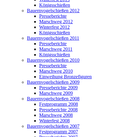
Königsschießen
Bauernvogelschießen 2012
Presseberichte
Marschweg 2012
Winterfest 2012
Königsschießen
Bauernvogelschießen 2011
Presseberichte
Marschweg 2011
Königsschießen
Bauernvogelschießen 2010
Presseberichte
Marschweg 2010
Einweihung Bronzefiguren
Bauernvogelschießen 2009
Presseberichte 2009
Marschweg 2009
Bauernvogelschießen 2008
Festprogramm 2008
Presseberichte 2008
Marschweg 2008
Winterfest 2008
Bauernvogelschießen 2007
Festprogramm 2007