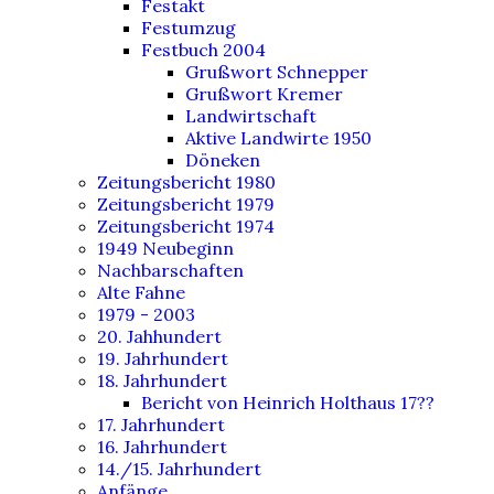
Festakt
Festumzug
Festbuch 2004
Grußwort Schnepper
Grußwort Kremer
Landwirtschaft
Aktive Landwirte 1950
Döneken
Zeitungsbericht 1980
Zeitungsbericht 1979
Zeitungsbericht 1974
1949 Neubeginn
Nachbarschaften
Alte Fahne
1979 - 2003
20. Jahhundert
19. Jahrhundert
18. Jahrhundert
Bericht von Heinrich Holthaus 17??
17. Jahrhundert
16. Jahrhundert
14./15. Jahrhundert
Anfänge