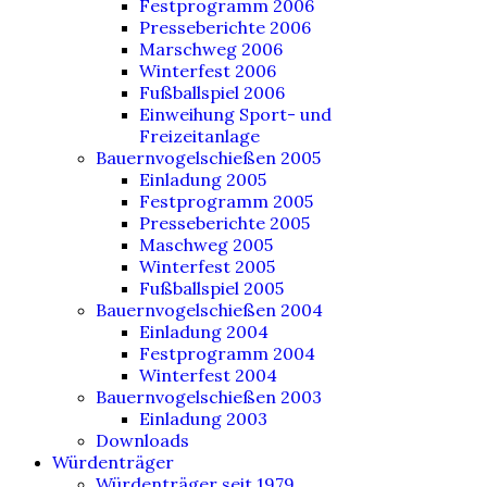
Festprogramm 2006
Presseberichte 2006
Marschweg 2006
Winterfest 2006
Fußballspiel 2006
Einweihung Sport- und
Freizeitanlage
Bauernvogelschießen 2005
Einladung 2005
Festprogramm 2005
Presseberichte 2005
Maschweg 2005
Winterfest 2005
Fußballspiel 2005
Bauernvogelschießen 2004
Einladung 2004
Festprogramm 2004
Winterfest 2004
Bauernvogelschießen 2003
Einladung 2003
Downloads
Würdenträger
Würdenträger seit 1979