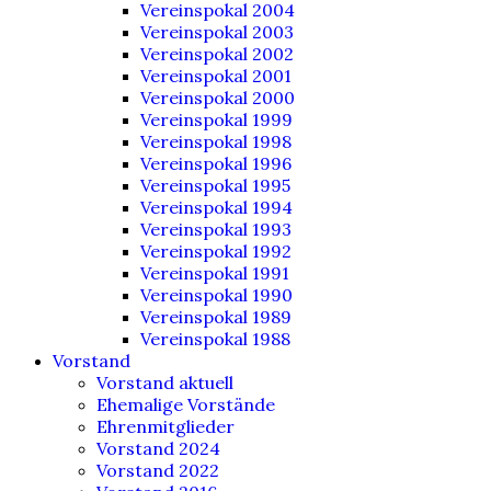
Vereinspokal 2004
Vereinspokal 2003
Vereinspokal 2002
Vereinspokal 2001
Vereinspokal 2000
Vereinspokal 1999
Vereinspokal 1998
Vereinspokal 1996
Vereinspokal 1995
Vereinspokal 1994
Vereinspokal 1993
Vereinspokal 1992
Vereinspokal 1991
Vereinspokal 1990
Vereinspokal 1989
Vereinspokal 1988
Vorstand
Vorstand aktuell
Ehemalige Vorstände
Ehrenmitglieder
Vorstand 2024
Vorstand 2022