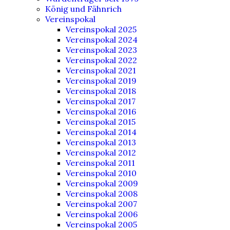
König und Fähnrich
Vereinspokal
Vereinspokal 2025
Vereinspokal 2024
Vereinspokal 2023
Vereinspokal 2022
Vereinspokal 2021
Vereinspokal 2019
Vereinspokal 2018
Vereinspokal 2017
Vereinspokal 2016
Vereinspokal 2015
Vereinspokal 2014
Vereinspokal 2013
Vereinspokal 2012
Vereinspokal 2011
Vereinspokal 2010
Vereinspokal 2009
Vereinspokal 2008
Vereinspokal 2007
Vereinspokal 2006
Vereinspokal 2005