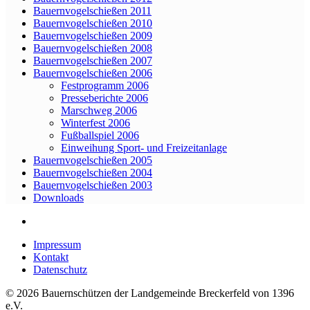
Bauernvogelschießen 2011
Bauernvogelschießen 2010
Bauernvogelschießen 2009
Bauernvogelschießen 2008
Bauernvogelschießen 2007
Bauernvogelschießen 2006
Festprogramm 2006
Presseberichte 2006
Marschweg 2006
Winterfest 2006
Fußballspiel 2006
Einweihung Sport- und Freizeitanlage
Bauernvogelschießen 2005
Bauernvogelschießen 2004
Bauernvogelschießen 2003
Downloads
Impressum
Kontakt
Datenschutz
© 2026 Bauernschützen der Landgemeinde Breckerfeld von 1396
e.V.