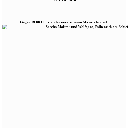
Gegen 19.00 Uhr standen unsere neuen Majestäten fest: