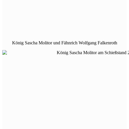
König Sascha Molitor und Fähnrich Wolfgang Falkenroth