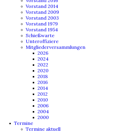
Vorstand 2016
Vorstand 2014
Vorstand 2009
Vorstand 2003
Vorstand 1979
Vorstand 1954
Schießwarte
Unteroffiziere
Mitgliederversammlungen
2026
2024
2022
2020
2018
2016
2014
2012
2010
2006
2004
2000
Termine
Termine aktuell