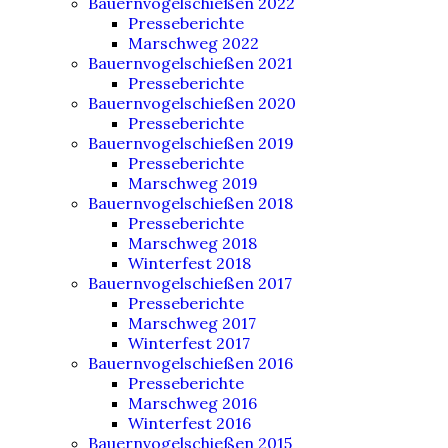
Bauernvogelschießen 2022
Presseberichte
Marschweg 2022
Bauernvogelschießen 2021
Presseberichte
Bauernvogelschießen 2020
Presseberichte
Bauernvogelschießen 2019
Presseberichte
Marschweg 2019
Bauernvogelschießen 2018
Presseberichte
Marschweg 2018
Winterfest 2018
Bauernvogelschießen 2017
Presseberichte
Marschweg 2017
Winterfest 2017
Bauernvogelschießen 2016
Presseberichte
Marschweg 2016
Winterfest 2016
Bauernvogelschießen 2015