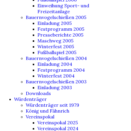
Einweihung Sport- und
Freizeitanlage
Bauernvogelschießen 2005
Einladung 2005
Festprogramm 2005
Presseberichte 2005
Maschweg 2005
Winterfest 2005
Fußballspiel 2005
Bauernvogelschießen 2004
Einladung 2004
Festprogramm 2004
Winterfest 2004
Bauernvogelschießen 2003
Einladung 2003
Downloads
Würdenträger
Würdenträger seit 1979
König und Fähnrich
Vereinspokal
Vereinspokal 2025
Vereinspokal 2024