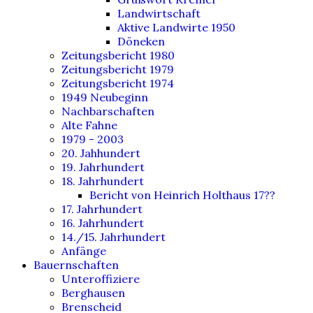
Landwirtschaft
Aktive Landwirte 1950
Döneken
Zeitungsbericht 1980
Zeitungsbericht 1979
Zeitungsbericht 1974
1949 Neubeginn
Nachbarschaften
Alte Fahne
1979 - 2003
20. Jahhundert
19. Jahrhundert
18. Jahrhundert
Bericht von Heinrich Holthaus 17??
17. Jahrhundert
16. Jahrhundert
14./15. Jahrhundert
Anfänge
Bauernschaften
Unteroffiziere
Berghausen
Brenscheid