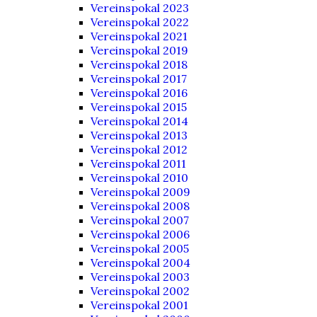
Vereinspokal 2023
Vereinspokal 2022
Vereinspokal 2021
Vereinspokal 2019
Vereinspokal 2018
Vereinspokal 2017
Vereinspokal 2016
Vereinspokal 2015
Vereinspokal 2014
Vereinspokal 2013
Vereinspokal 2012
Vereinspokal 2011
Vereinspokal 2010
Vereinspokal 2009
Vereinspokal 2008
Vereinspokal 2007
Vereinspokal 2006
Vereinspokal 2005
Vereinspokal 2004
Vereinspokal 2003
Vereinspokal 2002
Vereinspokal 2001