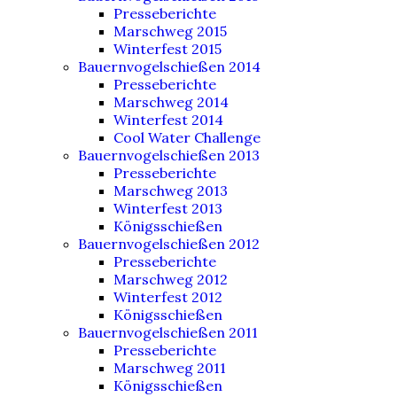
Presseberichte
Marschweg 2015
Winterfest 2015
Bauernvogelschießen 2014
Presseberichte
Marschweg 2014
Winterfest 2014
Cool Water Challenge
Bauernvogelschießen 2013
Presseberichte
Marschweg 2013
Winterfest 2013
Königsschießen
Bauernvogelschießen 2012
Presseberichte
Marschweg 2012
Winterfest 2012
Königsschießen
Bauernvogelschießen 2011
Presseberichte
Marschweg 2011
Königsschießen