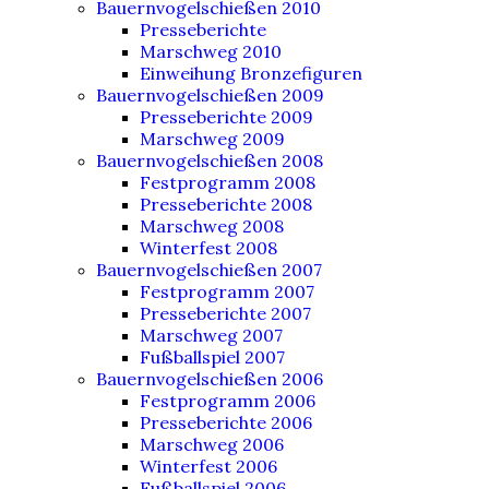
Bauernvogelschießen 2010
Presseberichte
Marschweg 2010
Einweihung Bronzefiguren
Bauernvogelschießen 2009
Presseberichte 2009
Marschweg 2009
Bauernvogelschießen 2008
Festprogramm 2008
Presseberichte 2008
Marschweg 2008
Winterfest 2008
Bauernvogelschießen 2007
Festprogramm 2007
Presseberichte 2007
Marschweg 2007
Fußballspiel 2007
Bauernvogelschießen 2006
Festprogramm 2006
Presseberichte 2006
Marschweg 2006
Winterfest 2006
Fußballspiel 2006