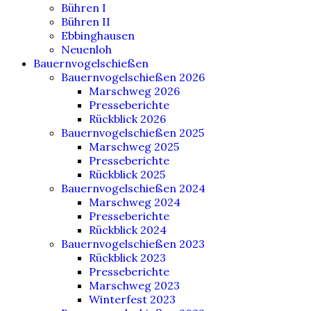
Bühren I
Bühren II
Ebbinghausen
Neuenloh
Bauernvogelschießen
Bauernvogelschießen 2026
Marschweg 2026
Presseberichte
Rückblick 2026
Bauernvogelschießen 2025
Marschweg 2025
Presseberichte
Rückblick 2025
Bauernvogelschießen 2024
Marschweg 2024
Presseberichte
Rückblick 2024
Bauernvogelschießen 2023
Rückblick 2023
Presseberichte
Marschweg 2023
Winterfest 2023