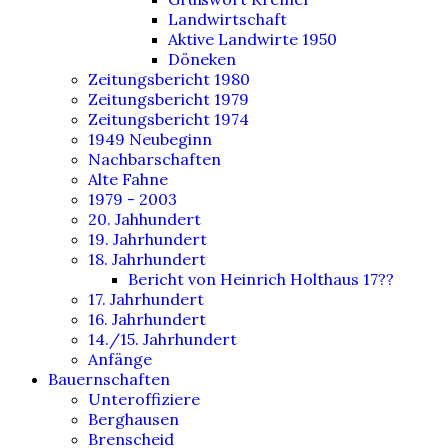
Landwirtschaft
Aktive Landwirte 1950
Döneken
Zeitungsbericht 1980
Zeitungsbericht 1979
Zeitungsbericht 1974
1949 Neubeginn
Nachbarschaften
Alte Fahne
1979 - 2003
20. Jahhundert
19. Jahrhundert
18. Jahrhundert
Bericht von Heinrich Holthaus 17??
17. Jahrhundert
16. Jahrhundert
14./15. Jahrhundert
Anfänge
Bauernschaften
Unteroffiziere
Berghausen
Brenscheid