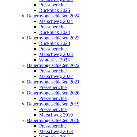
Presseberichte
Rückblick 2025
Bauernvogelschießen 2024
Marschweg 2024
Presseberichte
Rückblick 2024
Bauernvogelschießen 2023
Rückblick 2023
Presseberichte
Marschweg 2023
Winterfest 2023
Bauernvogelschießen 2022
Presseberichte
Marschweg 2022
Bauernvogelschießen 2021
Presseberichte
Bauernvogelschießen 2020
Presseberichte
Bauernvogelschießen 2019
Presseberichte
Marschweg 2019
Bauernvogelschießen 2018
Presseberichte
Marschweg 2018
Winterfest 2018