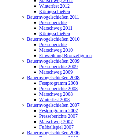
Marschweg 2012
Winterfest 2012
Königsschießen
Bauernvogelschießen 2011
Presseberichte
Marschweg 2011
Königsschießen
Bauernvogelschießen 2010
Presseberichte
Marschweg 2010
Einweihung Bronzefiguren
Bauernvogelschießen 2009
Presseberichte 2009
Marschweg 2009
Bauernvogelschießen 2008
Festprogramm 2008
Presseberichte 2008
Marschweg 2008
Winterfest 2008
Bauernvogelschießen 2007
Festprogramm 2007
Presseberichte 2007
Marschweg 2007
Fußballspiel 2007
Bauernvogelschießen 2006