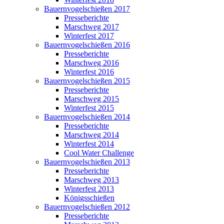
Bauernvogelschießen 2017
Presseberichte
Marschweg 2017
Winterfest 2017
Bauernvogelschießen 2016
Presseberichte
Marschweg 2016
Winterfest 2016
Bauernvogelschießen 2015
Presseberichte
Marschweg 2015
Winterfest 2015
Bauernvogelschießen 2014
Presseberichte
Marschweg 2014
Winterfest 2014
Cool Water Challenge
Bauernvogelschießen 2013
Presseberichte
Marschweg 2013
Winterfest 2013
Königsschießen
Bauernvogelschießen 2012
Presseberichte