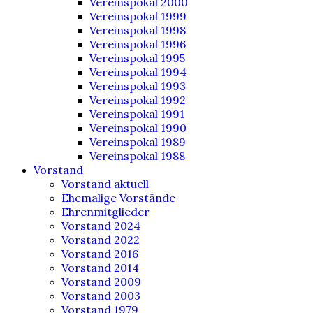
Vereinspokal 2000
Vereinspokal 1999
Vereinspokal 1998
Vereinspokal 1996
Vereinspokal 1995
Vereinspokal 1994
Vereinspokal 1993
Vereinspokal 1992
Vereinspokal 1991
Vereinspokal 1990
Vereinspokal 1989
Vereinspokal 1988
Vorstand
Vorstand aktuell
Ehemalige Vorstände
Ehrenmitglieder
Vorstand 2024
Vorstand 2022
Vorstand 2016
Vorstand 2014
Vorstand 2009
Vorstand 2003
Vorstand 1979