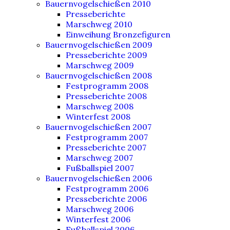
Bauernvogelschießen 2010
Presseberichte
Marschweg 2010
Einweihung Bronzefiguren
Bauernvogelschießen 2009
Presseberichte 2009
Marschweg 2009
Bauernvogelschießen 2008
Festprogramm 2008
Presseberichte 2008
Marschweg 2008
Winterfest 2008
Bauernvogelschießen 2007
Festprogramm 2007
Presseberichte 2007
Marschweg 2007
Fußballspiel 2007
Bauernvogelschießen 2006
Festprogramm 2006
Presseberichte 2006
Marschweg 2006
Winterfest 2006
Fußballspiel 2006