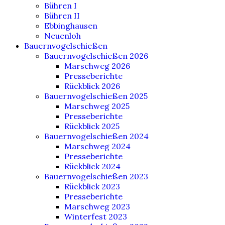
Bühren I
Bühren II
Ebbinghausen
Neuenloh
Bauernvogelschießen
Bauernvogelschießen 2026
Marschweg 2026
Presseberichte
Rückblick 2026
Bauernvogelschießen 2025
Marschweg 2025
Presseberichte
Rückblick 2025
Bauernvogelschießen 2024
Marschweg 2024
Presseberichte
Rückblick 2024
Bauernvogelschießen 2023
Rückblick 2023
Presseberichte
Marschweg 2023
Winterfest 2023