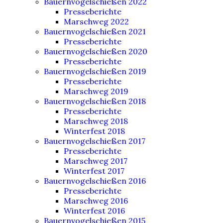
Bauernvogelschießen 2022
Presseberichte
Marschweg 2022
Bauernvogelschießen 2021
Presseberichte
Bauernvogelschießen 2020
Presseberichte
Bauernvogelschießen 2019
Presseberichte
Marschweg 2019
Bauernvogelschießen 2018
Presseberichte
Marschweg 2018
Winterfest 2018
Bauernvogelschießen 2017
Presseberichte
Marschweg 2017
Winterfest 2017
Bauernvogelschießen 2016
Presseberichte
Marschweg 2016
Winterfest 2016
Bauernvogelschießen 2015