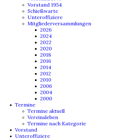
Vorstand 1954
Schießwarte
Unteroffiziere
Mitgliederversammlungen
2026
2024
2022
2020
2018
2016
2014
2012
2010
2006
2004
2000
Termine
Termine aktuell
Vereinsleben
Termine nach Kategorie
Vorstand
Unteroffiziere