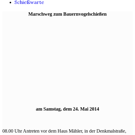
Schießwarte
Marschweg zum Bauernvogelschießen
am Samstag, dem 24. Mai 2014
08.00 Uhr Antreten vor dem Haus Mähler, in der Denkmalstraße,