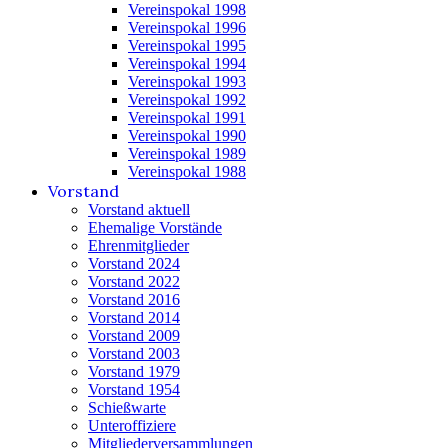
Vereinspokal 1998
Vereinspokal 1996
Vereinspokal 1995
Vereinspokal 1994
Vereinspokal 1993
Vereinspokal 1992
Vereinspokal 1991
Vereinspokal 1990
Vereinspokal 1989
Vereinspokal 1988
Vorstand
Vorstand aktuell
Ehemalige Vorstände
Ehrenmitglieder
Vorstand 2024
Vorstand 2022
Vorstand 2016
Vorstand 2014
Vorstand 2009
Vorstand 2003
Vorstand 1979
Vorstand 1954
Schießwarte
Unteroffiziere
Mitgliederversammlungen