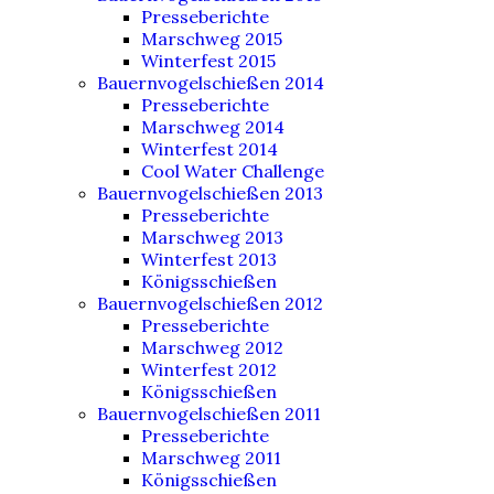
Presseberichte
Marschweg 2015
Winterfest 2015
Bauernvogelschießen 2014
Presseberichte
Marschweg 2014
Winterfest 2014
Cool Water Challenge
Bauernvogelschießen 2013
Presseberichte
Marschweg 2013
Winterfest 2013
Königsschießen
Bauernvogelschießen 2012
Presseberichte
Marschweg 2012
Winterfest 2012
Königsschießen
Bauernvogelschießen 2011
Presseberichte
Marschweg 2011
Königsschießen