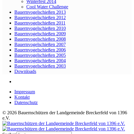
Winterfest 2014
Cool Water Challenge
Bauernvogelschießen 2013
Bauernvogelschießen 2012
Bauernvogelschießen 2011
Bauernvogelschießen 2010
Bauernvogelschießen 2009
Bauernvogelschießen 2008
Bauernvogelschießen 2007
Bauernvogelschießen 2006
Bauernvogelschießen 2005
Bauernvogelschießen 2004
Bauernvogelschießen 2003
Downloads
Impressum
Kontakt
Datenschutz
© 2026 Bauernschützen der Landgemeinde Breckerfeld von 1396
e.V.