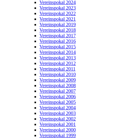
Vereinspokal 2024
Vereinspokal 2023
Vereinspokal 2022
Vereinspokal 2021
Vereinspokal 2019
Vereinspokal 2018
Vereinspokal 2017
Vereinspokal 2016
Vereinspokal 2015
Vereinspokal 2014
Vereinspokal 2013
Vereinspokal 2012
Vereinspokal 2011
Vereinspokal 2010
Vereinspokal 2009
Vereinspokal 2008
Vereinspokal 2007
Vereinspokal 2006
Vereinspokal 2005
Vereinspokal 2004
Vereinspokal 2003
Vereinspokal 2002
Vereinspokal 2001
Vereinspokal 2000
Vereinspokal 1999