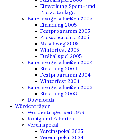
Einweihung Sport- und
Freizeitanlage
Bauernvogelschießen 2005
Einladung 2005
Festprogramm 2005
Presseberichte 2005
Maschweg 2005
Winterfest 2005
Fußballspiel 2005
Bauernvogelschießen 2004
Einladung 2004
Festprogramm 2004
Winterfest 2004
Bauernvogelschießen 2003
Einladung 2003
Downloads
Würdenträger
Würdenträger seit 1979
König und Fähnrich
Vereinspokal
Vereinspokal 2025
Vereinspokal 2024