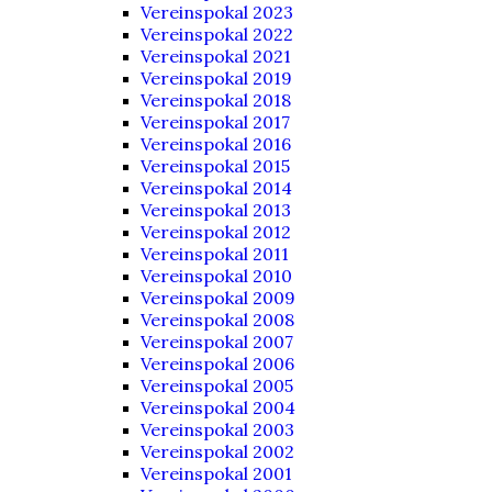
Vereinspokal 2023
Vereinspokal 2022
Vereinspokal 2021
Vereinspokal 2019
Vereinspokal 2018
Vereinspokal 2017
Vereinspokal 2016
Vereinspokal 2015
Vereinspokal 2014
Vereinspokal 2013
Vereinspokal 2012
Vereinspokal 2011
Vereinspokal 2010
Vereinspokal 2009
Vereinspokal 2008
Vereinspokal 2007
Vereinspokal 2006
Vereinspokal 2005
Vereinspokal 2004
Vereinspokal 2003
Vereinspokal 2002
Vereinspokal 2001