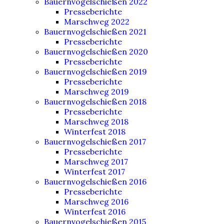
Bauernvogelschießen 2022
Presseberichte
Marschweg 2022
Bauernvogelschießen 2021
Presseberichte
Bauernvogelschießen 2020
Presseberichte
Bauernvogelschießen 2019
Presseberichte
Marschweg 2019
Bauernvogelschießen 2018
Presseberichte
Marschweg 2018
Winterfest 2018
Bauernvogelschießen 2017
Presseberichte
Marschweg 2017
Winterfest 2017
Bauernvogelschießen 2016
Presseberichte
Marschweg 2016
Winterfest 2016
Bauernvogelschießen 2015