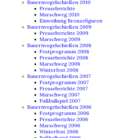
Bauernvogelschießen 2010
Presseberichte
Marschweg 2010
Einweihung Bronzefiguren
Bauernvogelschießen 2009
Presseberichte 2009
Marschweg 2009
Bauernvogelschießen 2008
Festprogramm 2008
Presseberichte 2008
Marschweg 2008
Winterfest 2008
Bauernvogelschießen 2007
Festprogramm 2007
Presseberichte 2007
Marschweg 2007
Fußballspiel 2007
Bauernvogelschießen 2006
Festprogramm 2006
Presseberichte 2006
Marschweg 2006
Winterfest 2006
Fußballspiel 2006