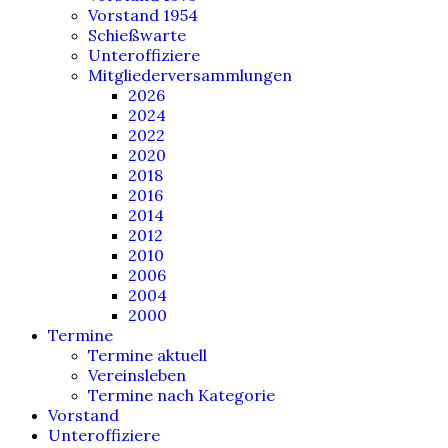
Vorstand 1954
Schießwarte
Unteroffiziere
Mitgliederversammlungen
2026
2024
2022
2020
2018
2016
2014
2012
2010
2006
2004
2000
Termine
Termine aktuell
Vereinsleben
Termine nach Kategorie
Vorstand
Unteroffiziere