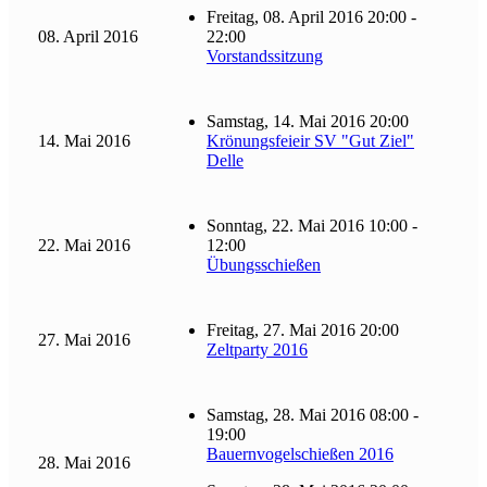
Freitag, 08. April 2016 20:00 -
08. April 2016
22:00
Vorstandssitzung
Samstag, 14. Mai 2016 20:00
14. Mai 2016
Krönungsfeieir SV "Gut Ziel"
Delle
Sonntag, 22. Mai 2016 10:00 -
22. Mai 2016
12:00
Übungsschießen
Freitag, 27. Mai 2016 20:00
27. Mai 2016
Zeltparty 2016
Samstag, 28. Mai 2016 08:00 -
19:00
Bauernvogelschießen 2016
28. Mai 2016