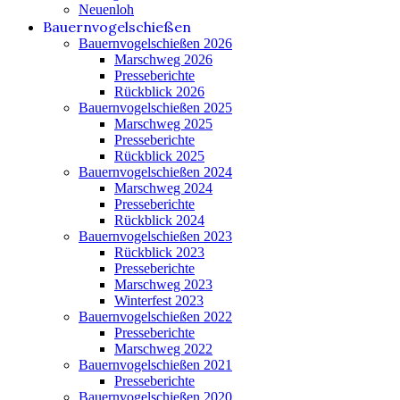
Neuenloh
Bauernvogelschießen
Bauernvogelschießen 2026
Marschweg 2026
Presseberichte
Rückblick 2026
Bauernvogelschießen 2025
Marschweg 2025
Presseberichte
Rückblick 2025
Bauernvogelschießen 2024
Marschweg 2024
Presseberichte
Rückblick 2024
Bauernvogelschießen 2023
Rückblick 2023
Presseberichte
Marschweg 2023
Winterfest 2023
Bauernvogelschießen 2022
Presseberichte
Marschweg 2022
Bauernvogelschießen 2021
Presseberichte
Bauernvogelschießen 2020