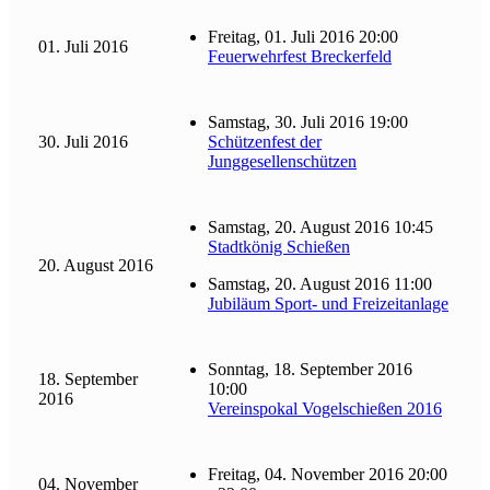
Freitag, 01. Juli 2016 20:00
01. Juli 2016
Feuerwehrfest Breckerfeld
Samstag, 30. Juli 2016 19:00
30. Juli 2016
Schützenfest der
Junggesellenschützen
Samstag, 20. August 2016 10:45
Stadtkönig Schießen
20. August 2016
Samstag, 20. August 2016 11:00
Jubiläum Sport- und Freizeitanlage
Sonntag, 18. September 2016
18. September
10:00
2016
Vereinspokal Vogelschießen 2016
Freitag, 04. November 2016 20:00
04. November