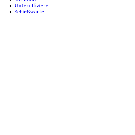
Unteroffiziere
Schießwarte