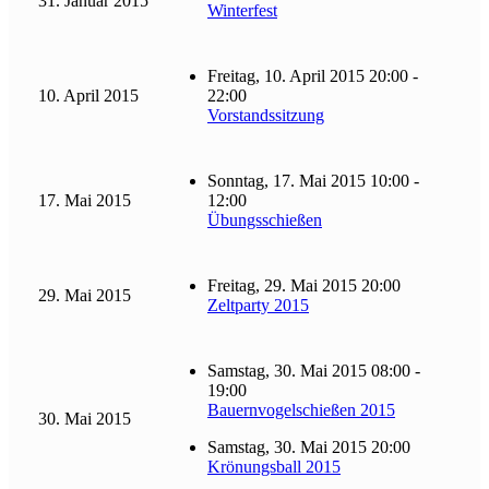
31. Januar 2015
Winterfest
Freitag, 10. April 2015 20:00 -
10. April 2015
22:00
Vorstandssitzung
Sonntag, 17. Mai 2015 10:00 -
17. Mai 2015
12:00
Übungsschießen
Freitag, 29. Mai 2015 20:00
29. Mai 2015
Zeltparty 2015
Samstag, 30. Mai 2015 08:00 -
19:00
Bauernvogelschießen 2015
30. Mai 2015
Samstag, 30. Mai 2015 20:00
Krönungsball 2015