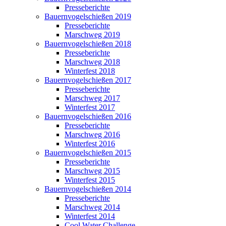
Presseberichte
Bauernvogelschießen 2019
Presseberichte
Marschweg 2019
Bauernvogelschießen 2018
Presseberichte
Marschweg 2018
Winterfest 2018
Bauernvogelschießen 2017
Presseberichte
Marschweg 2017
Winterfest 2017
Bauernvogelschießen 2016
Presseberichte
Marschweg 2016
Winterfest 2016
Bauernvogelschießen 2015
Presseberichte
Marschweg 2015
Winterfest 2015
Bauernvogelschießen 2014
Presseberichte
Marschweg 2014
Winterfest 2014
Cool Water Challenge