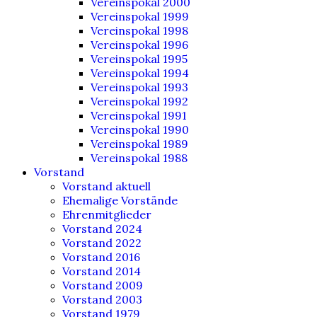
Vereinspokal 2000
Vereinspokal 1999
Vereinspokal 1998
Vereinspokal 1996
Vereinspokal 1995
Vereinspokal 1994
Vereinspokal 1993
Vereinspokal 1992
Vereinspokal 1991
Vereinspokal 1990
Vereinspokal 1989
Vereinspokal 1988
Vorstand
Vorstand aktuell
Ehemalige Vorstände
Ehrenmitglieder
Vorstand 2024
Vorstand 2022
Vorstand 2016
Vorstand 2014
Vorstand 2009
Vorstand 2003
Vorstand 1979