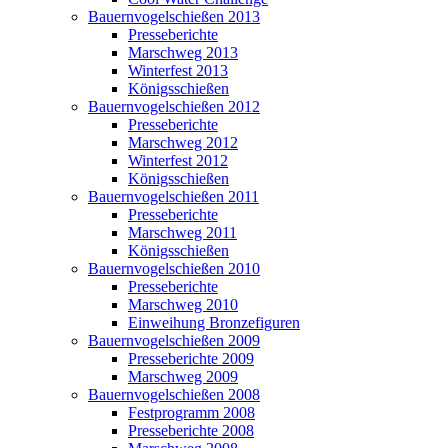
Bauernvogelschießen 2013
Presseberichte
Marschweg 2013
Winterfest 2013
Königsschießen
Bauernvogelschießen 2012
Presseberichte
Marschweg 2012
Winterfest 2012
Königsschießen
Bauernvogelschießen 2011
Presseberichte
Marschweg 2011
Königsschießen
Bauernvogelschießen 2010
Presseberichte
Marschweg 2010
Einweihung Bronzefiguren
Bauernvogelschießen 2009
Presseberichte 2009
Marschweg 2009
Bauernvogelschießen 2008
Festprogramm 2008
Presseberichte 2008