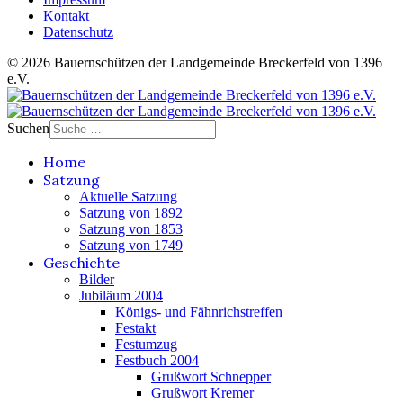
Kontakt
Datenschutz
© 2026 Bauernschützen der Landgemeinde Breckerfeld von 1396
e.V.
Suchen
Home
Satzung
Aktuelle Satzung
Satzung von 1892
Satzung von 1853
Satzung von 1749
Geschichte
Bilder
Jubiläum 2004
Königs- und Fähnrichstreffen
Festakt
Festumzug
Festbuch 2004
Grußwort Schnepper
Grußwort Kremer