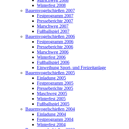
Marschweg 2008
Winterfest 2008
Bauernvogelschießen 2007
Festprogramm 2007
Presseberichte 2007
Marschweg 2007
Fußballspiel 2007
Bauernvogelschießen 2006
Festprogramm 2006
Presseberichte 2006
Marschweg 2006
Winterfest 2006
Fußballspiel 2006
Einweihung Sport- und Freizeitanlage
Bauernvogelschießen 2005
Einladung 2005
Festprogramm 2005
Presseberichte 2005
Maschweg 2005
Winterfest 2005
Fußballspiel 2005
Bauernvogelschießen 2004
Einladung 2004
Festprogramm 2004
Winterfest 2004