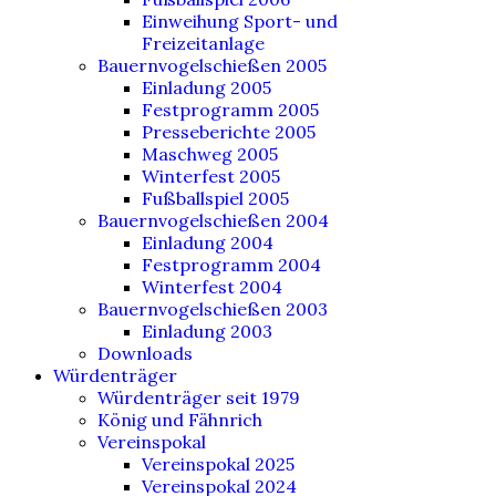
Einweihung Sport- und
Freizeitanlage
Bauernvogelschießen 2005
Einladung 2005
Festprogramm 2005
Presseberichte 2005
Maschweg 2005
Winterfest 2005
Fußballspiel 2005
Bauernvogelschießen 2004
Einladung 2004
Festprogramm 2004
Winterfest 2004
Bauernvogelschießen 2003
Einladung 2003
Downloads
Würdenträger
Würdenträger seit 1979
König und Fähnrich
Vereinspokal
Vereinspokal 2025
Vereinspokal 2024