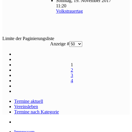
Sonntag, 19. November 2017
11:20
Volkstrauertag
Limite der Paginierungsliste
Anzeige #
1
2
3
4
Termine aktuell
Vereinsleben
Termine nach Kategorie
Impressum