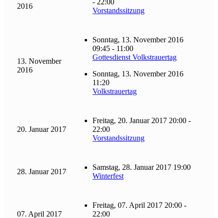
- 22:00
2016
Vorstandssitzung
Sonntag, 13. November 2016
09:45 - 11:00
Gottesdienst Volkstrauertag
13. November
2016
Sonntag, 13. November 2016
11:20
Volkstrauertag
Freitag, 20. Januar 2017 20:00 -
20. Januar 2017
22:00
Vorstandssitzung
Samstag, 28. Januar 2017 19:00
28. Januar 2017
Winterfest
Freitag, 07. April 2017 20:00 -
07. April 2017
22:00