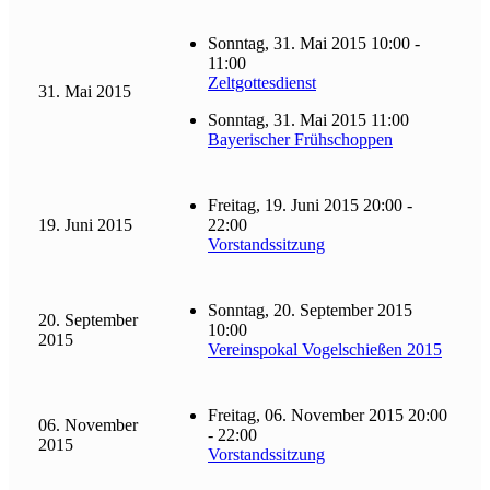
Sonntag, 31. Mai 2015 10:00 -
11:00
Zeltgottesdienst
31. Mai 2015
Sonntag, 31. Mai 2015 11:00
Bayerischer Frühschoppen
Freitag, 19. Juni 2015 20:00 -
19. Juni 2015
22:00
Vorstandssitzung
Sonntag, 20. September 2015
20. September
10:00
2015
Vereinspokal Vogelschießen 2015
Freitag, 06. November 2015 20:00
06. November
- 22:00
2015
Vorstandssitzung