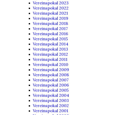
Vereinspokal 2023
Vereinspokal 2022
Vereinspokal 2021
Vereinspokal 2019
Vereinspokal 2018
Vereinspokal 2017
Vereinspokal 2016
Vereinspokal 2015
Vereinspokal 2014
Vereinspokal 2013
Vereinspokal 2012
Vereinspokal 2011
Vereinspokal 2010
Vereinspokal 2009
Vereinspokal 2008
Vereinspokal 2007
Vereinspokal 2006
Vereinspokal 2005
Vereinspokal 2004
Vereinspokal 2003
Vereinspokal 2002
Vereinspokal 2001