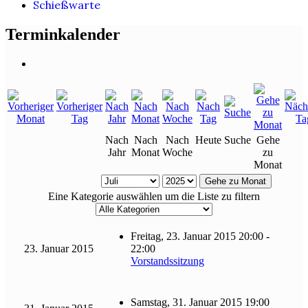
Schießwarte
Terminkalender
Nach
Nach
Nach
Heute
Suche
Gehe
Jahr
Monat
Woche
zu
Monat
Gehe zu Monat
Eine Kategorie auswählen um die Liste zu filtern
Freitag, 23. Januar 2015 20:00 -
23. Januar 2015
22:00
Vorstandssitzung
Samstag, 31. Januar 2015 19:00