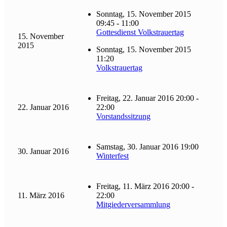
Sonntag, 15. November 2015
09:45 - 11:00
Gottesdienst Volkstrauertag
15. November
2015
Sonntag, 15. November 2015
11:20
Volkstrauertag
Freitag, 22. Januar 2016 20:00 -
22. Januar 2016
22:00
Vorstandssitzung
Samstag, 30. Januar 2016 19:00
30. Januar 2016
Winterfest
Freitag, 11. März 2016 20:00 -
11. März 2016
22:00
Mitgiederversammlung