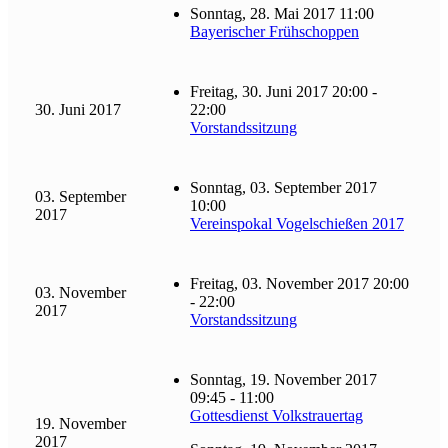
Sonntag, 28. Mai 2017 11:00
Bayerischer Frühschoppen
Freitag, 30. Juni 2017 20:00 -
30. Juni 2017
22:00
Vorstandssitzung
Sonntag, 03. September 2017
03. September
10:00
2017
Vereinspokal Vogelschießen 2017
Freitag, 03. November 2017 20:00
03. November
- 22:00
2017
Vorstandssitzung
Sonntag, 19. November 2017
09:45 - 11:00
Gottesdienst Volkstrauertag
19. November
2017