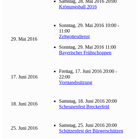
Samstag, 28. Mai 2016 20:00
Krönungsball 2016
Sonntag, 29. Mai 2016 10:00 -
11:00
Zeltgottesdienst
29. Mai 2016
Sonntag, 29. Mai 2016 11:00
Bayerischer Frühschoppen
Freitag, 17. Juni 2016 20:00 -
17. Juni 2016
22:00
Vorstandssitzung
Samstag, 18. Juni 2016 20:00
18. Juni 2016
Scheunenfest Breckerfeld
Samstag, 25. Juni 2016 20:00
25. Juni 2016
Schützenfest der Bürgerschützen