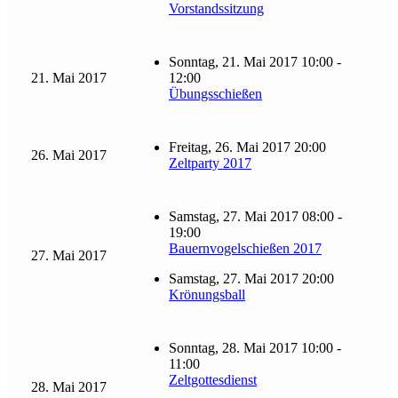
Vorstandssitzung
Sonntag, 21. Mai 2017 10:00 -
21. Mai 2017
12:00
Übungsschießen
Freitag, 26. Mai 2017 20:00
26. Mai 2017
Zeltparty 2017
Samstag, 27. Mai 2017 08:00 -
19:00
Bauernvogelschießen 2017
27. Mai 2017
Samstag, 27. Mai 2017 20:00
Krönungsball
Sonntag, 28. Mai 2017 10:00 -
11:00
Zeltgottesdienst
28. Mai 2017