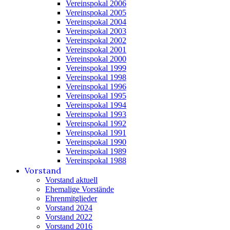
Vereinspokal 2006
Vereinspokal 2005
Vereinspokal 2004
Vereinspokal 2003
Vereinspokal 2002
Vereinspokal 2001
Vereinspokal 2000
Vereinspokal 1999
Vereinspokal 1998
Vereinspokal 1996
Vereinspokal 1995
Vereinspokal 1994
Vereinspokal 1993
Vereinspokal 1992
Vereinspokal 1991
Vereinspokal 1990
Vereinspokal 1989
Vereinspokal 1988
Vorstand
Vorstand aktuell
Ehemalige Vorstände
Ehrenmitglieder
Vorstand 2024
Vorstand 2022
Vorstand 2016