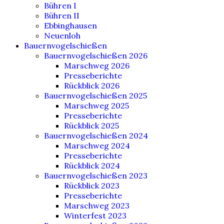
Bühren I
Bühren II
Ebbinghausen
Neuenloh
Bauernvogelschießen
Bauernvogelschießen 2026
Marschweg 2026
Presseberichte
Rückblick 2026
Bauernvogelschießen 2025
Marschweg 2025
Presseberichte
Rückblick 2025
Bauernvogelschießen 2024
Marschweg 2024
Presseberichte
Rückblick 2024
Bauernvogelschießen 2023
Rückblick 2023
Presseberichte
Marschweg 2023
Winterfest 2023