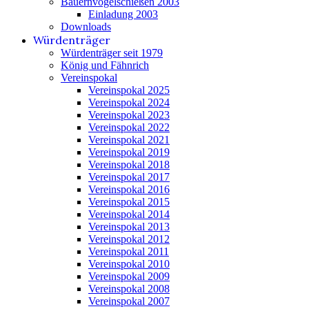
Bauernvogelschießen 2003
Einladung 2003
Downloads
Würdenträger
Würdenträger seit 1979
König und Fähnrich
Vereinspokal
Vereinspokal 2025
Vereinspokal 2024
Vereinspokal 2023
Vereinspokal 2022
Vereinspokal 2021
Vereinspokal 2019
Vereinspokal 2018
Vereinspokal 2017
Vereinspokal 2016
Vereinspokal 2015
Vereinspokal 2014
Vereinspokal 2013
Vereinspokal 2012
Vereinspokal 2011
Vereinspokal 2010
Vereinspokal 2009
Vereinspokal 2008
Vereinspokal 2007