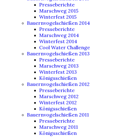
Presseberichte
Marschweg 2015
Winterfest 2015
Bauernvogelschießen 2014
Presseberichte
Marschweg 2014
Winterfest 2014
Cool Water Challenge
Bauernvogelschießen 2013
Presseberichte
Marschweg 2013
Winterfest 2013
Königsschießen
Bauernvogelschießen 2012
Presseberichte
Marschweg 2012
Winterfest 2012
Königsschießen
Bauernvogelschießen 2011
Presseberichte
Marschweg 2011
Königsschießen