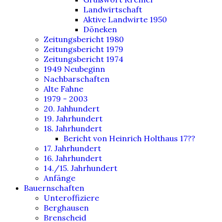
Landwirtschaft
Aktive Landwirte 1950
Döneken
Zeitungsbericht 1980
Zeitungsbericht 1979
Zeitungsbericht 1974
1949 Neubeginn
Nachbarschaften
Alte Fahne
1979 - 2003
20. Jahhundert
19. Jahrhundert
18. Jahrhundert
Bericht von Heinrich Holthaus 17??
17. Jahrhundert
16. Jahrhundert
14./15. Jahrhundert
Anfänge
Bauernschaften
Unteroffiziere
Berghausen
Brenscheid