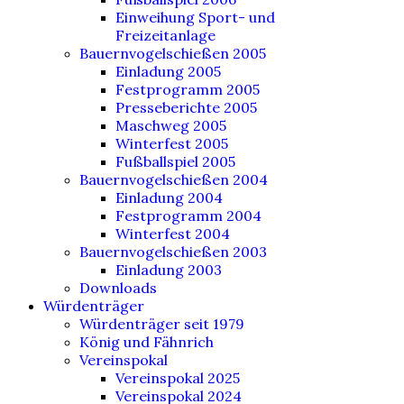
Einweihung Sport- und
Freizeitanlage
Bauernvogelschießen 2005
Einladung 2005
Festprogramm 2005
Presseberichte 2005
Maschweg 2005
Winterfest 2005
Fußballspiel 2005
Bauernvogelschießen 2004
Einladung 2004
Festprogramm 2004
Winterfest 2004
Bauernvogelschießen 2003
Einladung 2003
Downloads
Würdenträger
Würdenträger seit 1979
König und Fähnrich
Vereinspokal
Vereinspokal 2025
Vereinspokal 2024