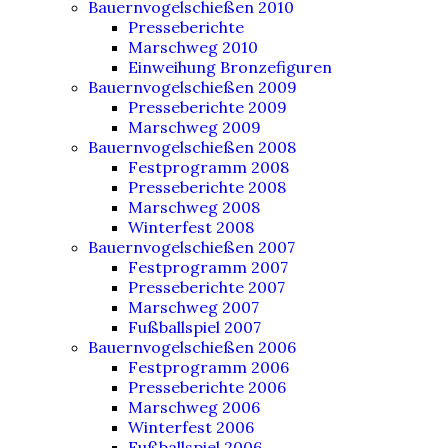
Bauernvogelschießen 2010
Presseberichte
Marschweg 2010
Einweihung Bronzefiguren
Bauernvogelschießen 2009
Presseberichte 2009
Marschweg 2009
Bauernvogelschießen 2008
Festprogramm 2008
Presseberichte 2008
Marschweg 2008
Winterfest 2008
Bauernvogelschießen 2007
Festprogramm 2007
Presseberichte 2007
Marschweg 2007
Fußballspiel 2007
Bauernvogelschießen 2006
Festprogramm 2006
Presseberichte 2006
Marschweg 2006
Winterfest 2006
Fußballspiel 2006