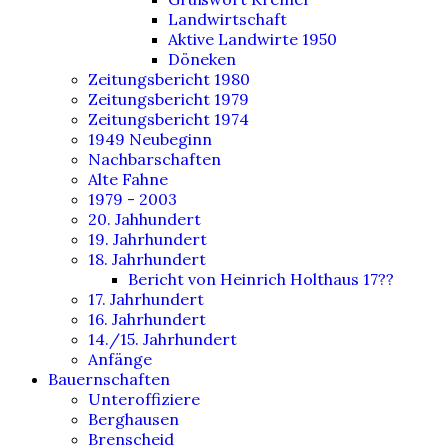
Landwirtschaft
Aktive Landwirte 1950
Döneken
Zeitungsbericht 1980
Zeitungsbericht 1979
Zeitungsbericht 1974
1949 Neubeginn
Nachbarschaften
Alte Fahne
1979 - 2003
20. Jahhundert
19. Jahrhundert
18. Jahrhundert
Bericht von Heinrich Holthaus 17??
17. Jahrhundert
16. Jahrhundert
14./15. Jahrhundert
Anfänge
Bauernschaften
Unteroffiziere
Berghausen
Brenscheid