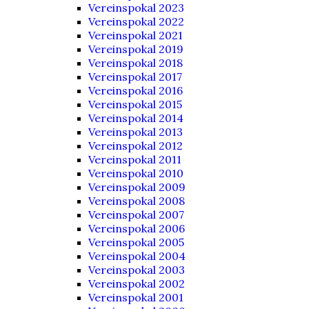
Vereinspokal 2023
Vereinspokal 2022
Vereinspokal 2021
Vereinspokal 2019
Vereinspokal 2018
Vereinspokal 2017
Vereinspokal 2016
Vereinspokal 2015
Vereinspokal 2014
Vereinspokal 2013
Vereinspokal 2012
Vereinspokal 2011
Vereinspokal 2010
Vereinspokal 2009
Vereinspokal 2008
Vereinspokal 2007
Vereinspokal 2006
Vereinspokal 2005
Vereinspokal 2004
Vereinspokal 2003
Vereinspokal 2002
Vereinspokal 2001