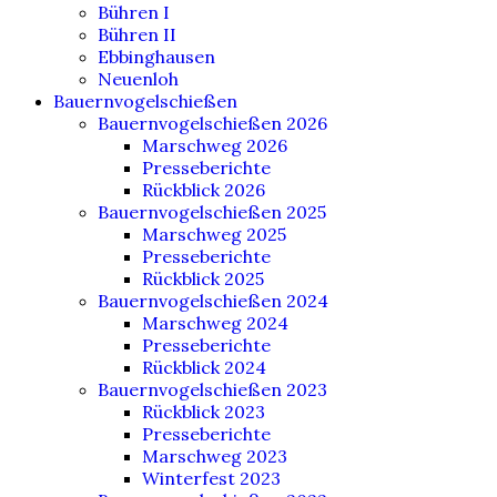
Bühren I
Bühren II
Ebbinghausen
Neuenloh
Bauernvogelschießen
Bauernvogelschießen 2026
Marschweg 2026
Presseberichte
Rückblick 2026
Bauernvogelschießen 2025
Marschweg 2025
Presseberichte
Rückblick 2025
Bauernvogelschießen 2024
Marschweg 2024
Presseberichte
Rückblick 2024
Bauernvogelschießen 2023
Rückblick 2023
Presseberichte
Marschweg 2023
Winterfest 2023