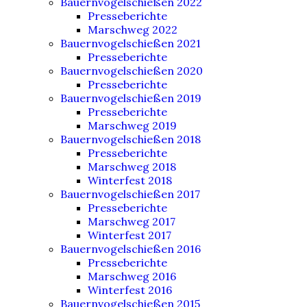
Bauernvogelschießen 2022
Presseberichte
Marschweg 2022
Bauernvogelschießen 2021
Presseberichte
Bauernvogelschießen 2020
Presseberichte
Bauernvogelschießen 2019
Presseberichte
Marschweg 2019
Bauernvogelschießen 2018
Presseberichte
Marschweg 2018
Winterfest 2018
Bauernvogelschießen 2017
Presseberichte
Marschweg 2017
Winterfest 2017
Bauernvogelschießen 2016
Presseberichte
Marschweg 2016
Winterfest 2016
Bauernvogelschießen 2015