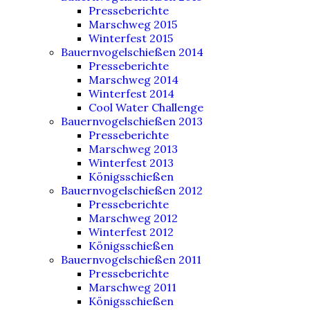
Presseberichte
Marschweg 2015
Winterfest 2015
Bauernvogelschießen 2014
Presseberichte
Marschweg 2014
Winterfest 2014
Cool Water Challenge
Bauernvogelschießen 2013
Presseberichte
Marschweg 2013
Winterfest 2013
Königsschießen
Bauernvogelschießen 2012
Presseberichte
Marschweg 2012
Winterfest 2012
Königsschießen
Bauernvogelschießen 2011
Presseberichte
Marschweg 2011
Königsschießen