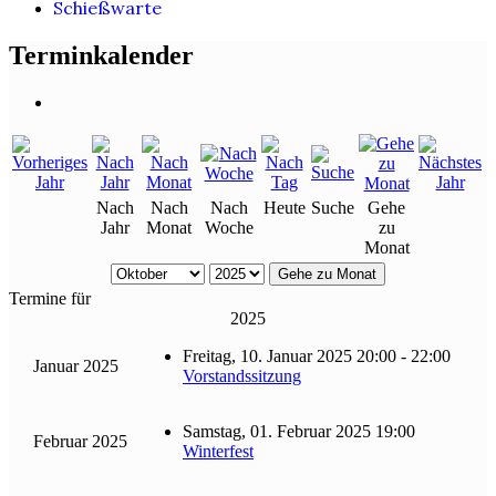
Schießwarte
Terminkalender
Nach
Nach
Nach
Heute
Suche
Gehe
Jahr
Monat
Woche
zu
Monat
Gehe zu Monat
Termine für
2025
Freitag, 10. Januar 2025 20:00 - 22:00
Januar 2025
Vorstandssitzung
Samstag, 01. Februar 2025 19:00
Februar 2025
Winterfest