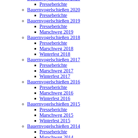
Presseberichte
Bauernvogelschießen 2020
Presseberichte
Bauernvogelschießen 2019
Presseberichte
Marschweg 2019
Bauernvogelschießen 2018
Presseberichte
Marschweg 2018
Winterfest 2018
Bauernvogelschießen 2017
Presseberichte
Marschweg 2017
Winterfest 2017
Bauernvogelschießen 2016
Presseberichte
Marschweg 2016
Winterfest 2016
Bauernvogelschießen 2015
Presseberichte
Marschweg 2015
Winterfest 2015
Bauernvogelschießen 2014
Presseberichte
Marschweg 2014