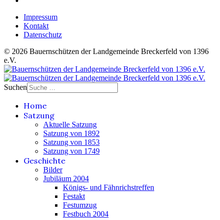
Impressum
Kontakt
Datenschutz
© 2026 Bauernschützen der Landgemeinde Breckerfeld von 1396
e.V.
Suchen
Home
Satzung
Aktuelle Satzung
Satzung von 1892
Satzung von 1853
Satzung von 1749
Geschichte
Bilder
Jubiläum 2004
Königs- und Fähnrichstreffen
Festakt
Festumzug
Festbuch 2004