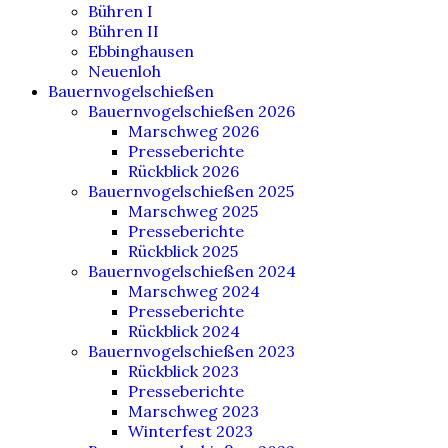
Bühren I
Bühren II
Ebbinghausen
Neuenloh
Bauernvogelschießen
Bauernvogelschießen 2026
Marschweg 2026
Presseberichte
Rückblick 2026
Bauernvogelschießen 2025
Marschweg 2025
Presseberichte
Rückblick 2025
Bauernvogelschießen 2024
Marschweg 2024
Presseberichte
Rückblick 2024
Bauernvogelschießen 2023
Rückblick 2023
Presseberichte
Marschweg 2023
Winterfest 2023