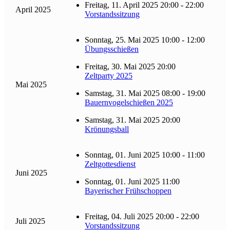
Freitag, 11. April 2025 20:00 - 22:00
April 2025
Vorstandssitzung
Sonntag, 25. Mai 2025 10:00 - 12:00
Übungsschießen
Freitag, 30. Mai 2025 20:00
Zeltparty 2025
Mai 2025
Samstag, 31. Mai 2025 08:00 - 19:00
Bauernvogelschießen 2025
Samstag, 31. Mai 2025 20:00
Krönungsball
Sonntag, 01. Juni 2025 10:00 - 11:00
Zeltgottesdienst
Juni 2025
Sonntag, 01. Juni 2025 11:00
Bayerischer Frühschoppen
Freitag, 04. Juli 2025 20:00 - 22:00
Juli 2025
Vorstandssitzung