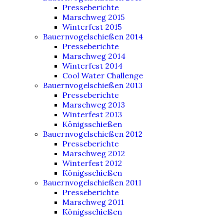
Presseberichte
Marschweg 2015
Winterfest 2015
Bauernvogelschießen 2014
Presseberichte
Marschweg 2014
Winterfest 2014
Cool Water Challenge
Bauernvogelschießen 2013
Presseberichte
Marschweg 2013
Winterfest 2013
Königsschießen
Bauernvogelschießen 2012
Presseberichte
Marschweg 2012
Winterfest 2012
Königsschießen
Bauernvogelschießen 2011
Presseberichte
Marschweg 2011
Königsschießen