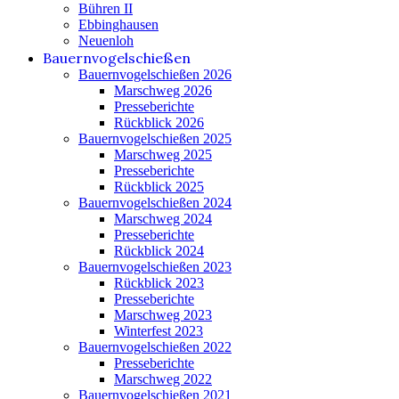
Bühren II
Ebbinghausen
Neuenloh
Bauernvogelschießen
Bauernvogelschießen 2026
Marschweg 2026
Presseberichte
Rückblick 2026
Bauernvogelschießen 2025
Marschweg 2025
Presseberichte
Rückblick 2025
Bauernvogelschießen 2024
Marschweg 2024
Presseberichte
Rückblick 2024
Bauernvogelschießen 2023
Rückblick 2023
Presseberichte
Marschweg 2023
Winterfest 2023
Bauernvogelschießen 2022
Presseberichte
Marschweg 2022
Bauernvogelschießen 2021