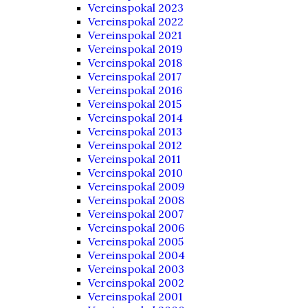
Vereinspokal 2023
Vereinspokal 2022
Vereinspokal 2021
Vereinspokal 2019
Vereinspokal 2018
Vereinspokal 2017
Vereinspokal 2016
Vereinspokal 2015
Vereinspokal 2014
Vereinspokal 2013
Vereinspokal 2012
Vereinspokal 2011
Vereinspokal 2010
Vereinspokal 2009
Vereinspokal 2008
Vereinspokal 2007
Vereinspokal 2006
Vereinspokal 2005
Vereinspokal 2004
Vereinspokal 2003
Vereinspokal 2002
Vereinspokal 2001