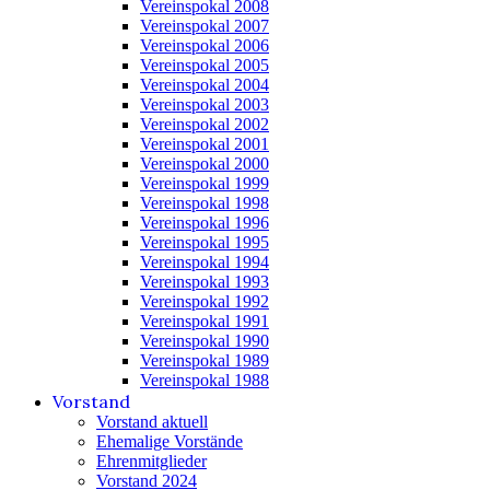
Vereinspokal 2008
Vereinspokal 2007
Vereinspokal 2006
Vereinspokal 2005
Vereinspokal 2004
Vereinspokal 2003
Vereinspokal 2002
Vereinspokal 2001
Vereinspokal 2000
Vereinspokal 1999
Vereinspokal 1998
Vereinspokal 1996
Vereinspokal 1995
Vereinspokal 1994
Vereinspokal 1993
Vereinspokal 1992
Vereinspokal 1991
Vereinspokal 1990
Vereinspokal 1989
Vereinspokal 1988
Vorstand
Vorstand aktuell
Ehemalige Vorstände
Ehrenmitglieder
Vorstand 2024