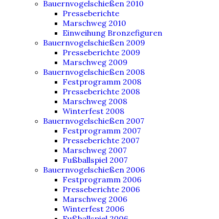
Bauernvogelschießen 2010
Presseberichte
Marschweg 2010
Einweihung Bronzefiguren
Bauernvogelschießen 2009
Presseberichte 2009
Marschweg 2009
Bauernvogelschießen 2008
Festprogramm 2008
Presseberichte 2008
Marschweg 2008
Winterfest 2008
Bauernvogelschießen 2007
Festprogramm 2007
Presseberichte 2007
Marschweg 2007
Fußballspiel 2007
Bauernvogelschießen 2006
Festprogramm 2006
Presseberichte 2006
Marschweg 2006
Winterfest 2006
Fußballspiel 2006