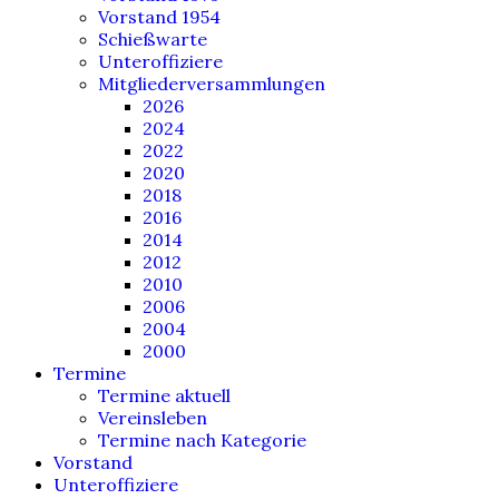
Vorstand 1954
Schießwarte
Unteroffiziere
Mitgliederversammlungen
2026
2024
2022
2020
2018
2016
2014
2012
2010
2006
2004
2000
Termine
Termine aktuell
Vereinsleben
Termine nach Kategorie
Vorstand
Unteroffiziere