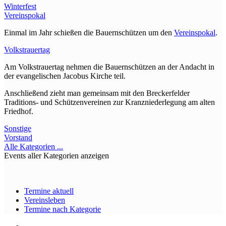
Winterfest
Vereinspokal
Einmal im Jahr schießen die Bauernschützen um den
Vereinspokal
.
Volkstrauertag
Am Volkstrauertag nehmen die Bauernschützen an der Andacht in
der evangelischen Jacobus Kirche teil.
Anschließend zieht man gemeinsam mit den Breckerfelder
Traditions- und Schützenvereinen zur Kranzniederlegung am alten
Friedhof.
Sonstige
Vorstand
Alle Kategorien ...
Events aller Kategorien anzeigen
Termine aktuell
Vereinsleben
Termine nach Kategorie