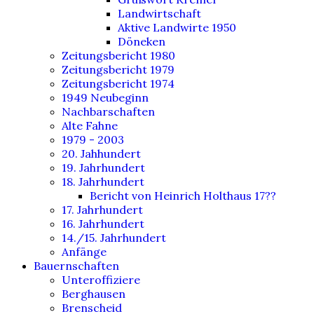
Landwirtschaft
Aktive Landwirte 1950
Döneken
Zeitungsbericht 1980
Zeitungsbericht 1979
Zeitungsbericht 1974
1949 Neubeginn
Nachbarschaften
Alte Fahne
1979 - 2003
20. Jahhundert
19. Jahrhundert
18. Jahrhundert
Bericht von Heinrich Holthaus 17??
17. Jahrhundert
16. Jahrhundert
14./15. Jahrhundert
Anfänge
Bauernschaften
Unteroffiziere
Berghausen
Brenscheid