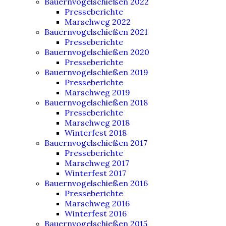
Bauernvogelschießen 2022
Presseberichte
Marschweg 2022
Bauernvogelschießen 2021
Presseberichte
Bauernvogelschießen 2020
Presseberichte
Bauernvogelschießen 2019
Presseberichte
Marschweg 2019
Bauernvogelschießen 2018
Presseberichte
Marschweg 2018
Winterfest 2018
Bauernvogelschießen 2017
Presseberichte
Marschweg 2017
Winterfest 2017
Bauernvogelschießen 2016
Presseberichte
Marschweg 2016
Winterfest 2016
Bauernvogelschießen 2015