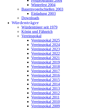
Festprogramm 2004
Winterfest 2004
Bauernvogelschießen 2003
Einladung 2003
Downloads
Würdenträger
Würdenträger seit 1979
König und Fähnrich
Vereinspokal
Vereinspokal 2025
Vereinspokal 2024
Vereinspokal 2023
Vereinspokal 2022
Vereinspokal 2021
Vereinspokal 2019
Vereinspokal 2018
Vereinspokal 2017
Vereinspokal 2016
Vereinspokal 2015
Vereinspokal 2014
Vereinspokal 2013
Vereinspokal 2012
Vereinspokal 2011
Vereinspokal 2010
Vereinspokal 2009