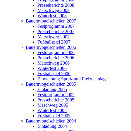
Presseberichte 2008
Marschweg 2008
Winterfest 2008
Bauernvogelschießen 2007
Festprogramm 2007
Presseberichte 2007
Marschweg 2007
Fußballspiel 2007
Bauernvogelschießen 2006
Festprogramm 2006
Presseberichte 2006
Marschweg 2006
Winterfest 2006
Fußballspiel 2006
Einweihung Sport- und Freizeitanlage
Bauernvogelschießen 2005
Einladung 2005
Festprogramm 2005
Presseberichte 2005
Maschweg 2005
Winterfest 2005
Fußballspiel 2005
Bauernvogelschießen 2004
Einladung 2004