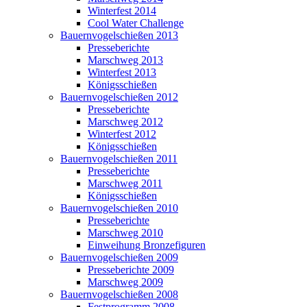
Winterfest 2014
Cool Water Challenge
Bauernvogelschießen 2013
Presseberichte
Marschweg 2013
Winterfest 2013
Königsschießen
Bauernvogelschießen 2012
Presseberichte
Marschweg 2012
Winterfest 2012
Königsschießen
Bauernvogelschießen 2011
Presseberichte
Marschweg 2011
Königsschießen
Bauernvogelschießen 2010
Presseberichte
Marschweg 2010
Einweihung Bronzefiguren
Bauernvogelschießen 2009
Presseberichte 2009
Marschweg 2009
Bauernvogelschießen 2008
Festprogramm 2008