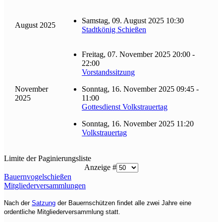
Samstag, 09. August 2025 10:30
August 2025
Stadtkönig Schießen
Freitag, 07. November 2025 20:00 -
22:00
Vorstandssitzung
November
Sonntag, 16. November 2025 09:45 -
2025
11:00
Gottesdienst Volkstrauertag
Sonntag, 16. November 2025 11:20
Volkstrauertag
Limite der Paginierungsliste
Anzeige #
Bauernvogelschießen
Mitgliederversammlungen
Nach der
Satzung
der Bauernschützen findet alle zwei Jahre eine
ordentliche Mitgliederversammlung statt.