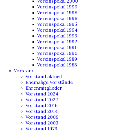
Vereinspokal 2000
Vereinspokal 1999
Vereinspokal 1998
Vereinspokal 1996
Vereinspokal 1995
Vereinspokal 1994
Vereinspokal 1993
Vereinspokal 1992
Vereinspokal 1991
Vereinspokal 1990
Vereinspokal 1989
Vereinspokal 1988
Vorstand
Vorstand aktuell
Ehemalige Vorstände
Ehrenmitglieder
Vorstand 2024
Vorstand 2022
Vorstand 2016
Vorstand 2014
Vorstand 2009
Vorstand 2003
Vorstand 1979